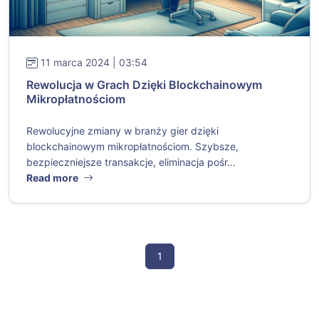
11 marca 2024 | 03:54
Rewolucja w Grach Dzięki Blockchainowym
Mikropłatnościom
Rewolucyjne zmiany w branży gier dzięki
blockchainowym mikropłatnościom. Szybsze,
bezpieczniejsze transakcje, eliminacja pośr...
Read more
1