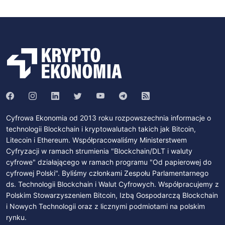
Cyfrowa Ekonomia od 2013 roku rozpowszechnia informacje o
technologii Blockchain i kryptowalutach takich jak Bitcoin,
Litecoin i Ethereum. Współpracowaliśmy Ministerstwem
Cyfryzacji w ramach strumienia "Blockchain/DLT i waluty
cyfrowe" działającego w ramach programu "Od papierowej do
cyfrowej Polski". Byliśmy członkami Zespołu Parlamentarnego
ds. Technologii Blockchain i Walut Cyfrowych. Współpracujemy z
Polskim Stowarzyszeniem Bitcoin, Izbą Gospodarczą Blockchain
i Nowych Technologii oraz z licznymi podmiotami na polskim
rynku.