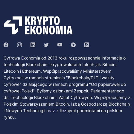
Cyfrowa Ekonomia od 2013 roku rozpowszechnia informacje o
technologii Blockchain i kryptowalutach takich jak Bitcoin,
Litecoin i Ethereum. Współpracowaliśmy Ministerstwem
Cyfryzacji w ramach strumienia "Blockchain/DLT i waluty
cyfrowe" działającego w ramach programu "Od papierowej do
cyfrowej Polski". Byliśmy członkami Zespołu Parlamentarnego
ds. Technologii Blockchain i Walut Cyfrowych. Współpracujemy z
Polskim Stowarzyszeniem Bitcoin, Izbą Gospodarczą Blockchain
i Nowych Technologii oraz z licznymi podmiotami na polskim
rynku.