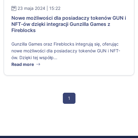
23 maja 2024 | 15:22
Nowe możliwości dla posiadaczy tokenów GUN i
NFT-ów dzięki integracji Gunzilla Games z
Fireblocks
Gunzilla Games oraz Fireblocks integrują się, oferując
nowe możliwości dla posiadaczy tokenów GUN i NFT-
ów. Dzięki tej współp...
Read more
1