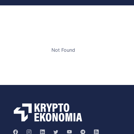
Not Found