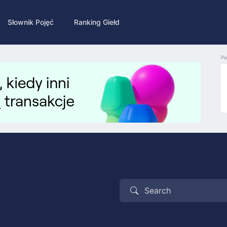
Słownik Pojęć
Ranking Giełd
Pa