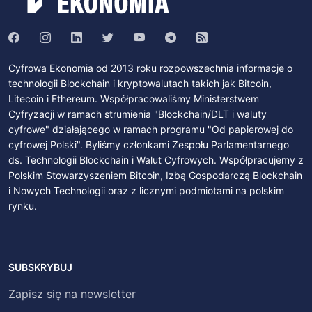
Cyfrowa Ekonomia od 2013 roku rozpowszechnia informacje o
technologii Blockchain i kryptowalutach takich jak Bitcoin,
Litecoin i Ethereum. Współpracowaliśmy Ministerstwem
Cyfryzacji w ramach strumienia "Blockchain/DLT i waluty
cyfrowe" działającego w ramach programu "Od papierowej do
cyfrowej Polski". Byliśmy członkami Zespołu Parlamentarnego
ds. Technologii Blockchain i Walut Cyfrowych. Współpracujemy z
Polskim Stowarzyszeniem Bitcoin, Izbą Gospodarczą Blockchain
i Nowych Technologii oraz z licznymi podmiotami na polskim
rynku.
SUBSKRYBUJ
Zapisz się na newsletter