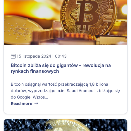
15 listopada 2024 | 00:43
Bitcoin zbliża się do gigantów – rewolucja na
rynkach finansowych
Bitcoin osiągnął wartość przekraczającą 1,8 biliona
dolarów, wyprzedzając m.in. Saudi Aramco i zbliżając się
do Google. Wzros...
Read more