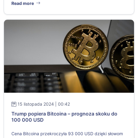
Read more
15 listopada 2024 | 00:42
Trump popiera Bitcoina – prognoza skoku do
100 000 USD
Cena Bitcoina przekroczyła 93 000 USD dzięki słowom