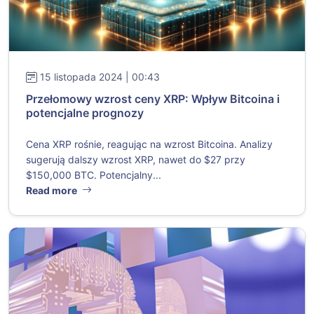
15 listopada 2024 | 00:43
Przełomowy wzrost ceny XRP: Wpływ Bitcoina i
potencjalne prognozy
Cena XRP rośnie, reagując na wzrost Bitcoina. Analizy
sugerują dalszy wzrost XRP, nawet do $27 przy
$150,000 BTC. Potencjalny...
Read more