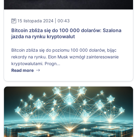
15 listopada 2024 | 00:43
Bitcoin zbliża się do 100 000 dolarów: Szalona
jazda na rynku kryptowalut
Bitcoin zbliża się do poziomu 100 000 dolarów, bijąc
rekordy na rynku. Elon Musk wzmógł zainteresowanie
kryptowalutami. Progn...
Read more