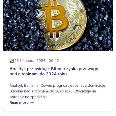
15 listopada 2024 | 00:42
Analityk przewiduje: Bitcoin zyska przewagę
nad altcoinami do 2024 roku
Analityk Benjamin Cowen prognozuje rosnącą dominację
Bitcoina nad altcoinami do 2024 roku. Wskazuje na
potencjalne spadki alt...
Read more