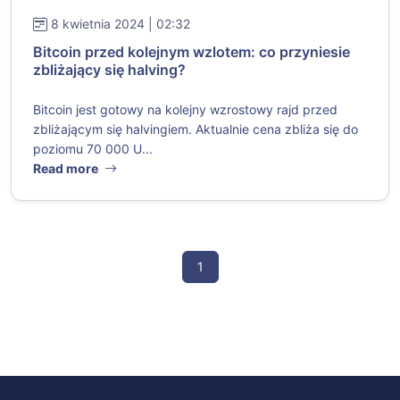
8 kwietnia 2024 | 02:32
Bitcoin przed kolejnym wzlotem: co przyniesie
zbliżający się halving?
Bitcoin jest gotowy na kolejny wzrostowy rajd przed
zbliżającym się halvingiem. Aktualnie cena zbliża się do
poziomu 70 000 U...
Read more
1