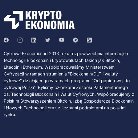
Cyfrowa Ekonomia od 2013 roku rozpowszechnia informacje o
technologii Blockchain i kryptowalutach takich jak Bitcoin,
Litecoin i Ethereum. Współpracowaliśmy Ministerstwem
Cyfryzacji w ramach strumienia "Blockchain/DLT i waluty
cyfrowe" działającego w ramach programu "Od papierowej do
cyfrowej Polski". Byliśmy członkami Zespołu Parlamentarnego
ds. Technologii Blockchain i Walut Cyfrowych. Współpracujemy z
Polskim Stowarzyszeniem Bitcoin, Izbą Gospodarczą Blockchain
i Nowych Technologii oraz z licznymi podmiotami na polskim
rynku.