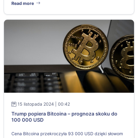
Read more
15 listopada 2024 | 00:42
Trump popiera Bitcoina – prognoza skoku do
100 000 USD
Cena Bitcoina przekroczyła 93 000 USD dzięki słowom