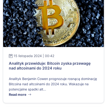
15 listopada 2024 | 00:42
Analityk przewiduje: Bitcoin zyska przewagę
nad altcoinami do 2024 roku
Analityk Benjamin Cowen prognozuje rosnącą dominację
Bitcoina nad altcoinami do 2024 roku. Wskazuje na
potencjalne spadki alt...
Read more