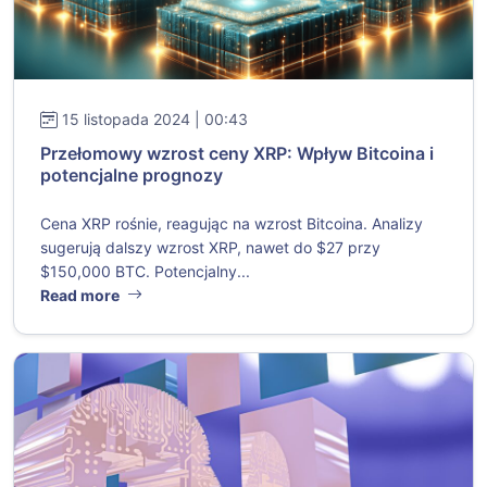
15 listopada 2024 | 00:43
Przełomowy wzrost ceny XRP: Wpływ Bitcoina i
potencjalne prognozy
Cena XRP rośnie, reagując na wzrost Bitcoina. Analizy
sugerują dalszy wzrost XRP, nawet do $27 przy
$150,000 BTC. Potencjalny...
Read more