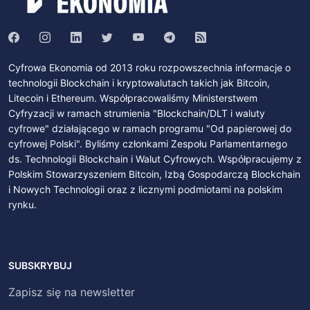
Cyfrowa Ekonomia od 2013 roku rozpowszechnia informacje o
technologii Blockchain i kryptowalutach takich jak Bitcoin,
Litecoin i Ethereum. Współpracowaliśmy Ministerstwem
Cyfryzacji w ramach strumienia "Blockchain/DLT i waluty
cyfrowe" działającego w ramach programu "Od papierowej do
cyfrowej Polski". Byliśmy członkami Zespołu Parlamentarnego
ds. Technologii Blockchain i Walut Cyfrowych. Współpracujemy z
Polskim Stowarzyszeniem Bitcoin, Izbą Gospodarczą Blockchain
i Nowych Technologii oraz z licznymi podmiotami na polskim
rynku.
SUBSKRYBUJ
Zapisz się na newsletter