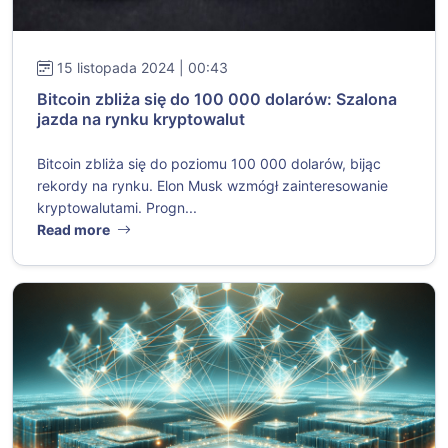
15 listopada 2024 | 00:43
Bitcoin zbliża się do 100 000 dolarów: Szalona
jazda na rynku kryptowalut
Bitcoin zbliża się do poziomu 100 000 dolarów, bijąc
rekordy na rynku. Elon Musk wzmógł zainteresowanie
kryptowalutami. Progn...
Read more