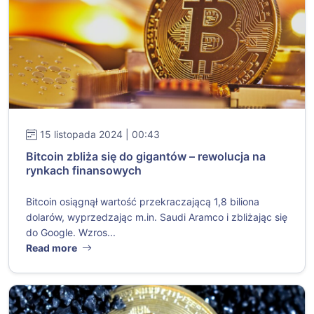
15 listopada 2024 | 00:43
Bitcoin zbliża się do gigantów – rewolucja na
rynkach finansowych
Bitcoin osiągnął wartość przekraczającą 1,8 biliona
dolarów, wyprzedzając m.in. Saudi Aramco i zbliżając się
do Google. Wzros...
Read more