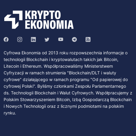
Cyfrowa Ekonomia od 2013 roku rozpowszechnia informacje o
technologii Blockchain i kryptowalutach takich jak Bitcoin,
Litecoin i Ethereum. Współpracowaliśmy Ministerstwem
Cyfryzacji w ramach strumienia "Blockchain/DLT i waluty
cyfrowe" działającego w ramach programu "Od papierowej do
cyfrowej Polski". Byliśmy członkami Zespołu Parlamentarnego
ds. Technologii Blockchain i Walut Cyfrowych. Współpracujemy z
Polskim Stowarzyszeniem Bitcoin, Izbą Gospodarczą Blockchain
i Nowych Technologii oraz z licznymi podmiotami na polskim
rynku.