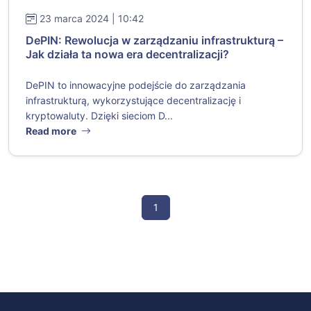
23 marca 2024 | 10:42
DePIN: Rewolucja w zarządzaniu infrastrukturą –
Jak działa ta nowa era decentralizacji?
DePIN to innowacyjne podejście do zarządzania
infrastrukturą, wykorzystujące decentralizację i
kryptowaluty. Dzięki sieciom D...
Read more
1