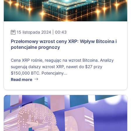
15 listopada 2024 | 00:43
Przełomowy wzrost ceny XRP: Wpływ Bitcoina i
potencjalne prognozy
Cena XRP rośnie, reagując na wzrost Bitcoina. Analizy
sugerują dalszy wzrost XRP, nawet do $27 przy
$150,000 BTC. Potencjalny...
Read more