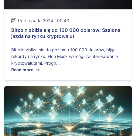
15 listopada 2024 | 00:43
Bitcoin zbliża się do 100 000 dolarów: Szalona
jazda na rynku kryptowalut
Bitcoin zbliża się do poziomu 100 000 dolarów, bijąc
rekordy na rynku. Elon Musk wzmógł zainteresowanie
kryptowalutami. Progn...
Read more