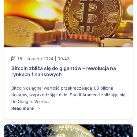
15 listopada 2024 | 00:43
Bitcoin zbliża się do gigantów – rewolucja na
rynkach finansowych
Bitcoin osiągnął wartość przekraczającą 1,8 biliona
dolarów, wyprzedzając m.in. Saudi Aramco i zbliżając się
do Google. Wzros...
Read more