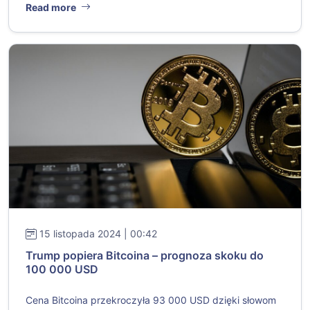
Read more
15 listopada 2024 | 00:42
Trump popiera Bitcoina – prognoza skoku do
100 000 USD
Cena Bitcoina przekroczyła 93 000 USD dzięki słowom