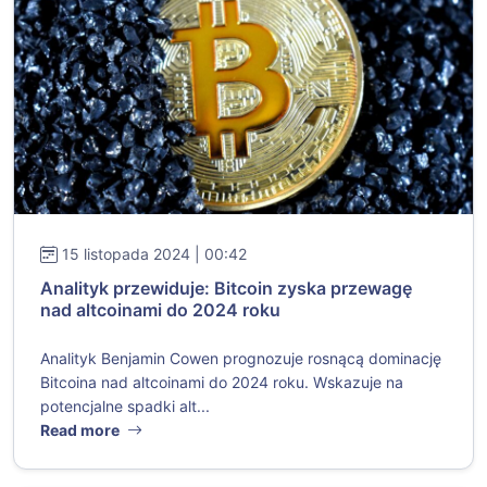
15 listopada 2024 | 00:42
Analityk przewiduje: Bitcoin zyska przewagę
nad altcoinami do 2024 roku
Analityk Benjamin Cowen prognozuje rosnącą dominację
Bitcoina nad altcoinami do 2024 roku. Wskazuje na
potencjalne spadki alt...
Read more