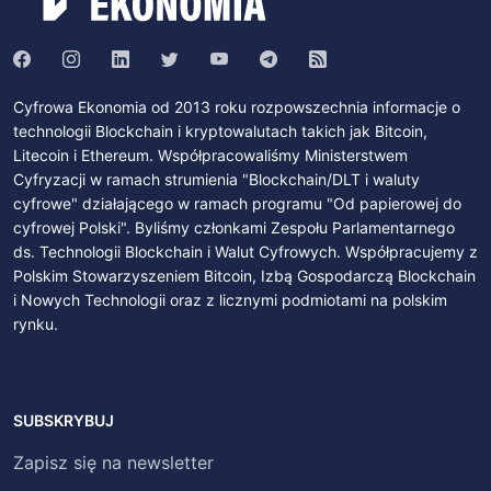
Cyfrowa Ekonomia od 2013 roku rozpowszechnia informacje o
technologii Blockchain i kryptowalutach takich jak Bitcoin,
Litecoin i Ethereum. Współpracowaliśmy Ministerstwem
Cyfryzacji w ramach strumienia "Blockchain/DLT i waluty
cyfrowe" działającego w ramach programu "Od papierowej do
cyfrowej Polski". Byliśmy członkami Zespołu Parlamentarnego
ds. Technologii Blockchain i Walut Cyfrowych. Współpracujemy z
Polskim Stowarzyszeniem Bitcoin, Izbą Gospodarczą Blockchain
i Nowych Technologii oraz z licznymi podmiotami na polskim
rynku.
SUBSKRYBUJ
Zapisz się na newsletter