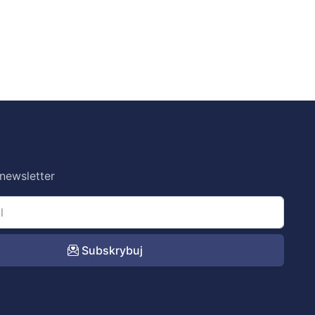
 newsletter
Subskrybuj