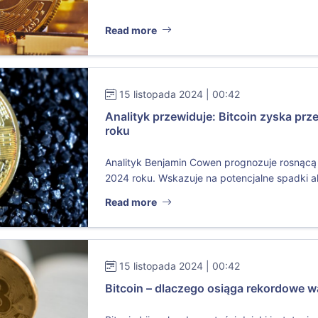
Read more
15 listopada 2024 | 00:42
Analityk przewiduje: Bitcoin zyska pr
roku
Analityk Benjamin Cowen prognozuje rosnącą 
2024 roku. Wskazuje na potencjalne spadki alt
Read more
15 listopada 2024 | 00:42
Bitcoin – dlaczego osiąga rekordowe w