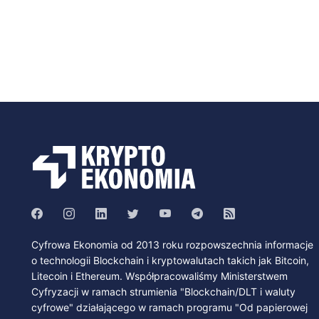
Cyfrowa Ekonomia od 2013 roku rozpowszechnia informacje
o technologii Blockchain i kryptowalutach takich jak Bitcoin,
Litecoin i Ethereum. Współpracowaliśmy Ministerstwem
Cyfryzacji w ramach strumienia "Blockchain/DLT i waluty
cyfrowe" działającego w ramach programu "Od papierowej