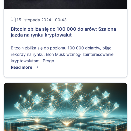
15 listopada 2024 | 00:43
Bitcoin zbliża się do 100 000 dolarów: Szalona
jazda na rynku kryptowalut
Bitcoin zbliża się do poziomu 100 000 dolarów, bijąc
rekordy na rynku. Elon Musk wzmógł zainteresowanie
kryptowalutami. Progn...
Read more