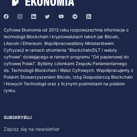
Cyfrowa Ekonomia od 2013 roku rozpowszechnia informacje o
technologii Blockchain i kryptowalutach takich jak Bitcoin,
Litecoin i Ethereum. Współpracowaliśmy Ministerstwem
Cyfryzacji w ramach strumienia "Blockchain/DLT i waluty
cyfrowe" działającego w ramach programu "Od papierowej do
cyfrowej Polski". Byliśmy członkami Zespołu Parlamentarnego
ds. Technologii Blockchain i Walut Cyfrowych. Współpracujemy z
Polskim Stowarzyszeniem Bitcoin, Izbą Gospodarczą Blockchain
i Nowych Technologii oraz z licznymi podmiotami na polskim
rynku.
SUBSKRYBUJ
Zapisz się na newsletter