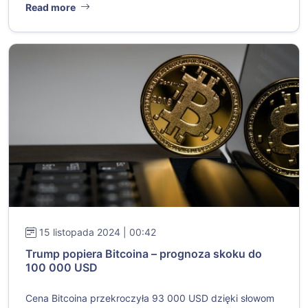
Read more
15 listopada 2024 | 00:42
Trump popiera Bitcoina – prognoza skoku do
100 000 USD
Cena Bitcoina przekroczyła 93 000 USD dzięki słowom