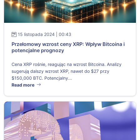
15 listopada 2024 | 00:43
Przełomowy wzrost ceny XRP: Wpływ Bitcoina i
potencjalne prognozy
Cena XRP rośnie, reagując na wzrost Bitcoina. Analizy
sugerują dalszy wzrost XRP, nawet do $27 przy
$150,000 BTC. Potencjalny...
Read more