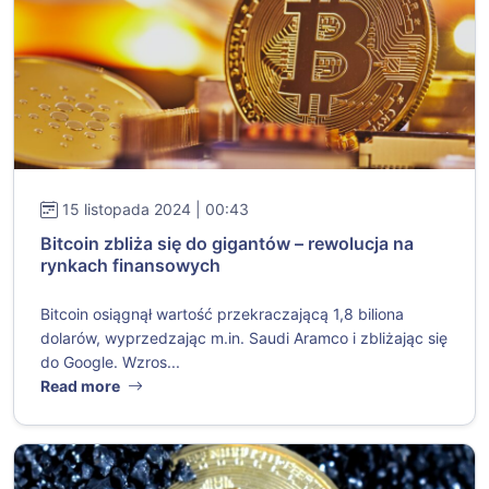
15 listopada 2024 | 00:43
Bitcoin zbliża się do gigantów – rewolucja na
rynkach finansowych
Bitcoin osiągnął wartość przekraczającą 1,8 biliona
dolarów, wyprzedzając m.in. Saudi Aramco i zbliżając się
do Google. Wzros...
Read more