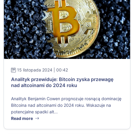
15 listopada 2024 | 00:42
Analityk przewiduje: Bitcoin zyska przewagę
nad altcoinami do 2024 roku
Analityk Benjamin Cowen prognozuje rosnącą dominację
Bitcoina nad altcoinami do 2024 roku. Wskazuje na
potencjalne spadki alt...
Read more