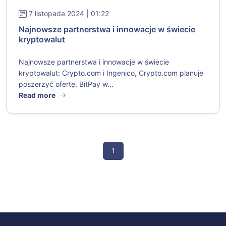
7 listopada 2024 | 01:22
Najnowsze partnerstwa i innowacje w świecie
kryptowalut
Najnowsze partnerstwa i innowacje w świecie
kryptowalut: Crypto.com i Ingenico, Crypto.com planuje
poszerzyć ofertę, BitPay w...
Read more
1