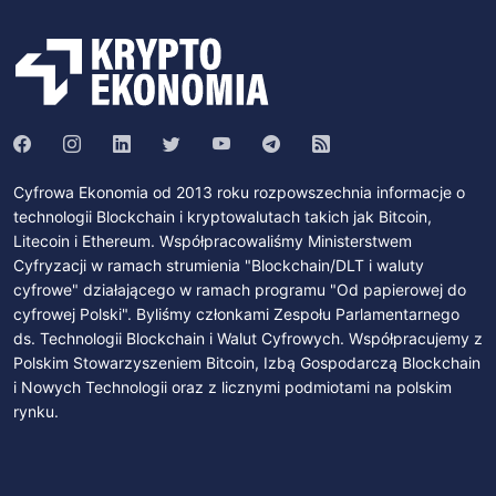
Cyfrowa Ekonomia od 2013 roku rozpowszechnia informacje o
technologii Blockchain i kryptowalutach takich jak Bitcoin,
Litecoin i Ethereum. Współpracowaliśmy Ministerstwem
Cyfryzacji w ramach strumienia "Blockchain/DLT i waluty
cyfrowe" działającego w ramach programu "Od papierowej do
cyfrowej Polski". Byliśmy członkami Zespołu Parlamentarnego
ds. Technologii Blockchain i Walut Cyfrowych. Współpracujemy z
Polskim Stowarzyszeniem Bitcoin, Izbą Gospodarczą Blockchain
i Nowych Technologii oraz z licznymi podmiotami na polskim
rynku.