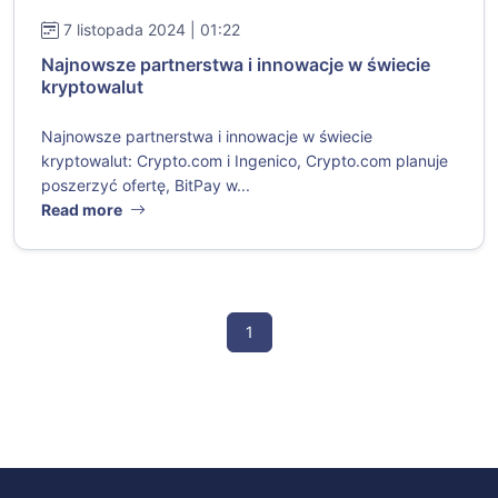
7 listopada 2024 | 01:22
Najnowsze partnerstwa i innowacje w świecie
kryptowalut
Najnowsze partnerstwa i innowacje w świecie
kryptowalut: Crypto.com i Ingenico, Crypto.com planuje
poszerzyć ofertę, BitPay w...
Read more
1