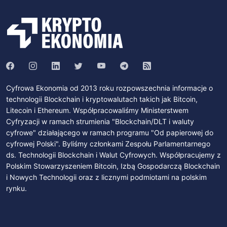
Cyfrowa Ekonomia od 2013 roku rozpowszechnia informacje o
technologii Blockchain i kryptowalutach takich jak Bitcoin,
Litecoin i Ethereum. Współpracowaliśmy Ministerstwem
Cyfryzacji w ramach strumienia "Blockchain/DLT i waluty
cyfrowe" działającego w ramach programu "Od papierowej do
cyfrowej Polski". Byliśmy członkami Zespołu Parlamentarnego
ds. Technologii Blockchain i Walut Cyfrowych. Współpracujemy z
Polskim Stowarzyszeniem Bitcoin, Izbą Gospodarczą Blockchain
i Nowych Technologii oraz z licznymi podmiotami na polskim
rynku.