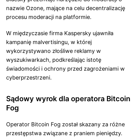
nazwie Ozone, mające na celu decentralizację
procesu moderacji na platformie.
W międzyczasie firma Kaspersky ujawniła
kampanię malvertisingu, w której
wykorzystywano złośliwe reklamy w
wyszukiwarkach, podkreślając istotę
świadomości i ochrony przed zagrożeniami w
cyberprzestrzeni.
Sądowy wyrok dla operatora Bitcoin
Fog
Operator Bitcoin Fog został skazany za różne
przestępstwa związane z praniem pieniędzy.