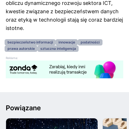
obliczu dynamicznego rozwoju sektora ICT,
kwestie związane z bezpieczeństwem danych
oraz etyką w technologii stają się coraz bardziej
istotne.
bezpieczeństwo informacji
innowacje
podatności
prawa autorskie
sztuczna inteligencja
Reklama:
Powiązane