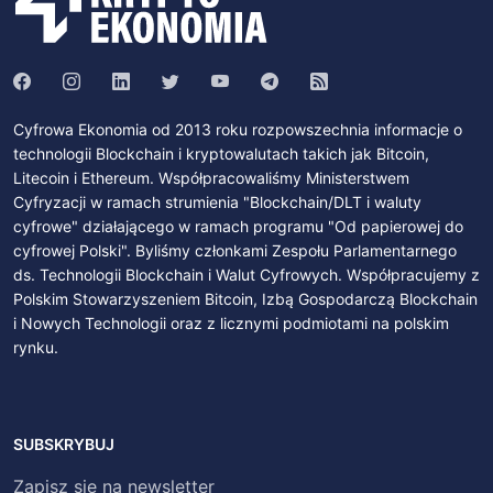
Cyfrowa Ekonomia od 2013 roku rozpowszechnia informacje o
technologii Blockchain i kryptowalutach takich jak Bitcoin,
Litecoin i Ethereum. Współpracowaliśmy Ministerstwem
Cyfryzacji w ramach strumienia "Blockchain/DLT i waluty
cyfrowe" działającego w ramach programu "Od papierowej do
cyfrowej Polski". Byliśmy członkami Zespołu Parlamentarnego
ds. Technologii Blockchain i Walut Cyfrowych. Współpracujemy z
Polskim Stowarzyszeniem Bitcoin, Izbą Gospodarczą Blockchain
i Nowych Technologii oraz z licznymi podmiotami na polskim
rynku.
SUBSKRYBUJ
Zapisz się na newsletter