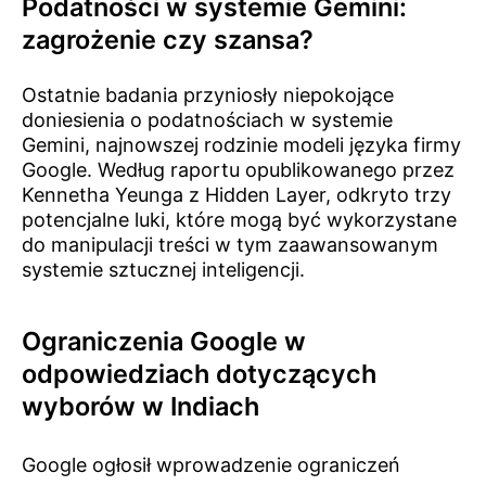
Podatności w systemie Gemini:
zagrożenie czy szansa?
Ostatnie badania przyniosły niepokojące
doniesienia o podatnościach w systemie
Gemini, najnowszej rodzinie modeli języka firmy
Google. Według raportu opublikowanego przez
Kennetha Yeunga z Hidden Layer, odkryto trzy
potencjalne luki, które mogą być wykorzystane
do manipulacji treści w tym zaawansowanym
systemie sztucznej inteligencji.
Ograniczenia Google w
odpowiedziach dotyczących
wyborów w Indiach
Google ogłosił wprowadzenie ograniczeń