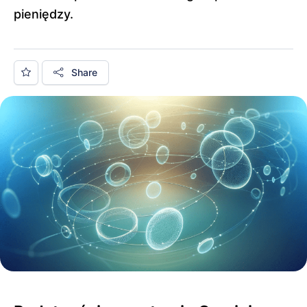
pieniędzy.
Share