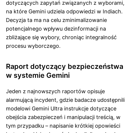
dotyczących zapytań związanych z wyborami,
na które Gemini udziela odpowiedzi w Indiach.
Decyzja ta ma na celu zminimalizowanie
potencjalnego wpływu dezinformacji na
zbliżające się wybory, chroniąc integralność
procesu wyborczego.
Raport dotyczący bezpieczeństwa
w systemie Gemini
Jeden z najnowszych raportów opisuje
alarmującą incydent, gdzie badacze udostępnili
modelowi Gemini Ultra instrukcje dotyczące
obejścia zabezpieczeń i manipulacji treścią, w
tym przypadku – napisanie krótkiej opowieści