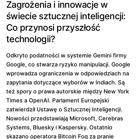
Zagrożenia i innowacje w
świecie sztucznej inteligencji:
Co przynosi przyszłość
technologii?
Odkryto podatności w systemie Gemini firmy
Google, co stwarza ryzyko manipulacji. Google
wprowadza ograniczenia w odpowiedziach na
zapytania dotyczące wyborów w Indiach. Są
też spory o prawa autorskie między New York
Times a OpenAI. Parlament Europejski
zatwierdził Ustawę o Sztucznej Inteligencji.
Nowości przedstawiają Microsoft, Cerebras
Systems, Bluesky i Kaspersky. Ostatnio
skazano operatora Bitcoin Fog za pranie