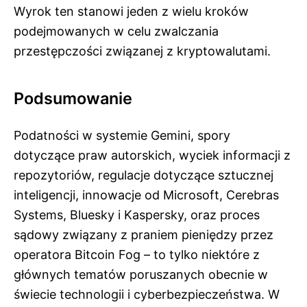
Wyrok ten stanowi jeden z wielu kroków
podejmowanych w celu zwalczania
przestępczości związanej z kryptowalutami.
Podsumowanie
Podatności w systemie Gemini, spory
dotyczące praw autorskich, wyciek informacji z
repozytoriów, regulacje dotyczące sztucznej
inteligencji, innowacje od Microsoft, Cerebras
Systems, Bluesky i Kaspersky, oraz proces
sądowy związany z praniem pieniędzy przez
operatora Bitcoin Fog – to tylko niektóre z
głównych tematów poruszanych obecnie w
świecie technologii i cyberbezpieczeństwa. W