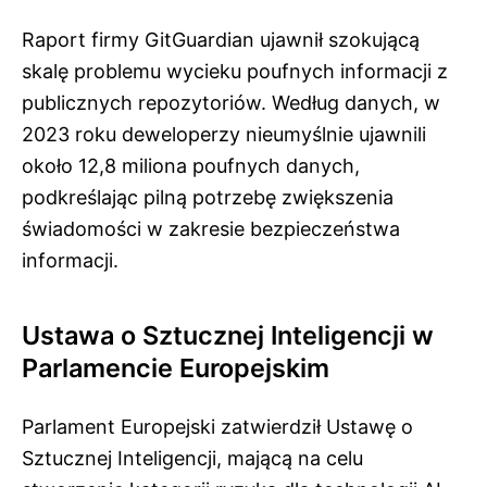
Raport firmy GitGuardian ujawnił szokującą
skalę problemu wycieku poufnych informacji z
publicznych repozytoriów. Według danych, w
2023 roku deweloperzy nieumyślnie ujawnili
około 12,8 miliona poufnych danych,
podkreślając pilną potrzebę zwiększenia
świadomości w zakresie bezpieczeństwa
informacji.
Ustawa o Sztucznej Inteligencji w
Parlamencie Europejskim
Parlament Europejski zatwierdził Ustawę o
Sztucznej Inteligencji, mającą na celu